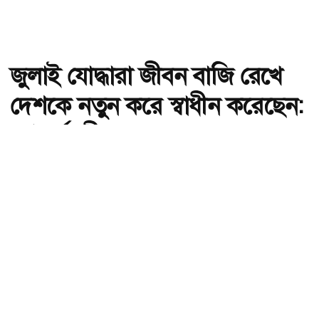
জুলাই যোদ্ধারা জীবন বাজি রেখে
দেশকে নতুন করে স্বাধীন করেছেন:
গণপূর্তমন্ত্রী
অ-
অ+