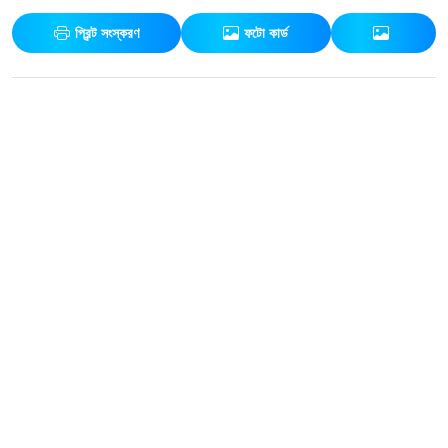
প্রিন্ট সংস্করণ
ফটো কার্ড