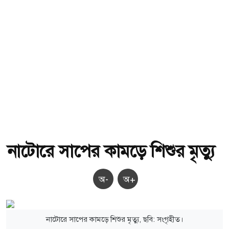
নাটোরে সাপের কামড়ে শিশুর মৃত্যু
অ-
অ+
নাটোরে সাপের কামড়ে শিশুর মৃত্যু, ছবি: সংগৃহীত।