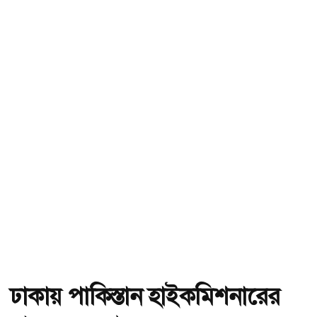
ঢাকায় পাকিস্তান হাইকমিশনারের