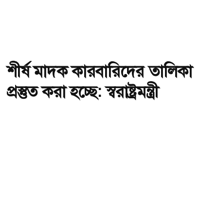
শীর্ষ মাদক কারবারিদের তালিকা
প্রস্তুত করা হচ্ছে: স্বরাষ্ট্রমন্ত্রী
অ-
অ+