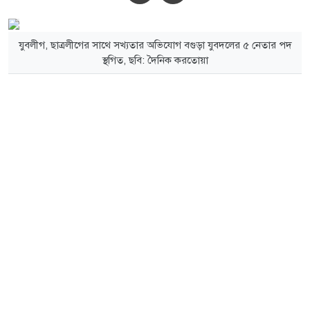
যুবলীগ, ছাত্রলীগের সাথে সখ্যতার অভিযোগ বগুড়া যুবদলের ৫ নেতার পদ
স্থগিত, ছবি: দৈনিক করতোয়া