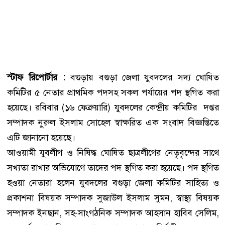
স্টাফ রিপোর্টার :
বগুড়ায় বগুড়া জেলা যুবদলের সদ্য ঘোষিত
কমিটির ৫ নেতার প্রাথমিক পদসহ সকল পর্যায়ের পদ স্থগিত করা
হয়েছে। রবিবার (১৬ ফেব্রুয়ারি) যুবদলের কেন্দ্রীয় কমিটির দপ্তর
সম্পাদক নুরুল ইসলাম সোহেল স্বাক্ষরিত এক সংবাদ বিজ্ঞপ্তিতে
এটি জানানো হয়েছে।
আওয়ামী যুবলীগ ও নিষিদ্ধ ঘোষিত ছাত্রলীগের নেতৃবৃন্দের সাথে
সখ্যতা রাখার অভিযোগে তাদের পদ স্থগিত করা হয়েছে। পদ স্থগিত
হওয়া নেতারা হলেন যুবদলের বগুড়া জেলা কমিটির সাহিত্য ও
প্রকাশনা বিষয়ক সম্পাদক সুজাউল ইসলাম সুমন, স্বাস্থ্য বিষয়ক
সম্পাদক ইনছান, সহ-সাংগঠনিক সম্পাদক আহসান হাবিব সেলিম,