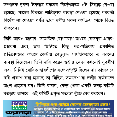
সম্পাদক নুরুল ইসলাম নয়নের নির্দেশক্রমে ওই সিদ্ধান্ত নেওয়া
হয়েছে। যাদের বিরুদ্ধে শাস্তিমূলক ব্যবস্থা নেওয়া হয়েছে পরবর্তী
নির্দেশ না দেওয়া পর্যন্ত তারা দলীয় সকল কার্যক্রম থেকে বিরত
থাকবেন।
তিনি আরও জানান, সামাজিক যোগাযোগ মাধ্যম ফেসবুক প্রচার-
প্রচারণা এবং তার ভিত্তিতে কিছু পত্র-পত্রিকায় প্রকাশিত
প্রতিবেদনের কারণে কেন্দ্রীয় নেতৃবৃন্দ সাময়িকভাবে এ ধরনের
ব্যবস্থা নিয়েছেন। তিনি দাবি করেন ওই ৫ নেতা কখনোই যুবলীগ
এবং নিষিদ্ধ ঘোষিত ছাত্রলীগের সঙ্গে সম্পৃক্ত ছিলেন না। তাদের যে
ছবি প্রকাশ করা হয়েছে তা মিছিল, সমাবেশ বা দলীয় কর্মকান্ডে
অংশ গ্রহনের নয়। তিনি বলেন, কেন্দ্র থেকে একটি তদন্ত কমিটি
বগুড়ায় আসবে। ওই কমিটি প্রকৃত সত্যতা খুঁজে বের করবেন।