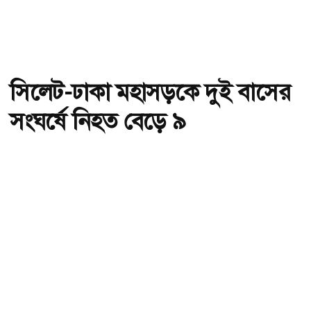
সিলেট-ঢাকা মহাসড়কে দুই বাসের
সংঘর্ষে নিহত বেড়ে ৯
অ-
অ+