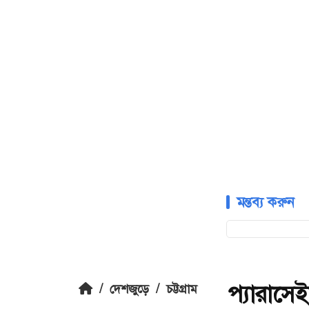
মন্তব্য করুন
প্যারাসেই
/
দেশজুড়ে
/
চট্টগ্রাম