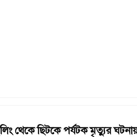
লিং থেকে ছিটকে পর্যটক মৃত্যুর ঘটনা