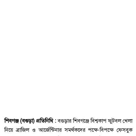
শিবগঞ্জ (বগুড়া) প্রতিনিধি :
বগুড়ার শিবগঞ্জে বিশ্বকাপ ফুটবল খেলা
নিয়ে ব্রাজিল ও আর্জেন্টিনার সমর্থকদের পক্ষে-বিপক্ষে ফেসবুক