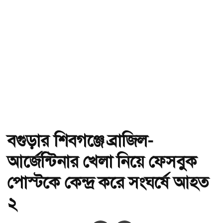
বগুড়ার শিবগঞ্জে ব্রাজিল-
আর্জেন্টিনার খেলা নিয়ে ফেসবুক
পোস্টকে কেন্দ্র করে সংঘর্ষে আহত
২