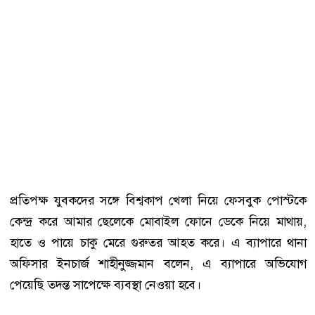
প্রতিপক্ষ যুবকদের সঙ্গে বিশ্বকাপ খেলা নিয়ে ফেসবুক পোস্টকে
কেন্দ্র করে আমার ছেলেকে মোবাইল ফোনে ডেকে নিয়ে মাথায়,
হাতে ও পায়ে চাকু মেরে গুরুতর আহত করে। এ ব্যাপারে থানা
অফিসার ইনচার্জ শাহীনুজ্জমান বলেন, এ ব্যাপারে অভিযোগ
পেয়েছি তদন্ত সাপেক্ষে ব্যবস্থা নেওয়া হবে।