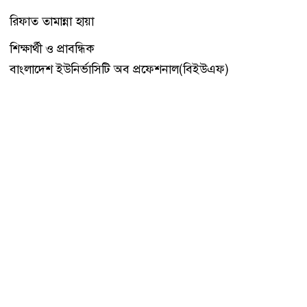
রিফাত তামান্না হায়া
শিক্ষার্থী ও প্রাবন্ধিক
বাংলাদেশ ইউনির্ভাসিটি অব প্রফেশনাল(বিইউএফ)