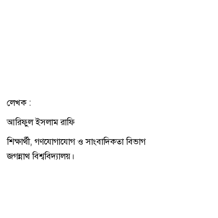
লেখক :
আরিফুল ইসলাম রাফি
শিক্ষার্থী, গণযোগাযোগ ও সাংবাদিকতা বিভাগ
জগন্নাথ বিশ্ববিদ্যালয়।