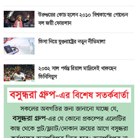
উরুগুয়ের কোচ হলেন ২০১০ বিশ্বকাপের গোল্ডেন
বল জয়ী ফোরলান
ভিসা নিয়ে যুক্তরাষ্ট্রের নতুন নীতিমালা
২০৩২ সাল পর্যন্ত রিয়াল মাদ্রিদেই থাকছেন
ভিনিসিয়ুস