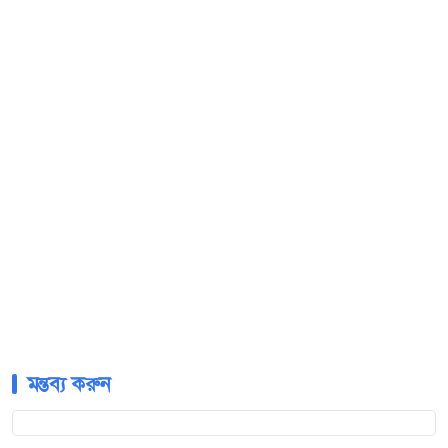
মন্তব্য করুন