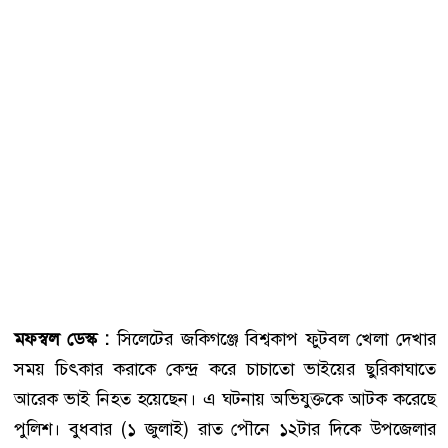
মফস্বল ডেস্ক :
সিলেটের জকিগঞ্জে বিশ্বকাপ ফুটবল খেলা দেখার
সময় চিৎকার করাকে কেন্দ্র করে চাচাতো ভাইয়ের ছুরিকাঘাতে
আরেক ভাই নিহত হয়েছেন। এ ঘটনায় অভিযুক্তকে আটক করেছে
পুলিশ। বুধবার (১ জুলাই) রাত পৌনে ১২টার দিকে উপজেলার