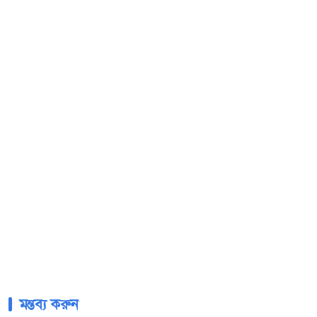
মন্তব্য করুন