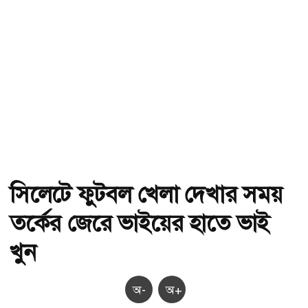
সিলেটে ফুটবল খেলা দেখার সময়
তর্কের জেরে ভাইয়ের হাতে ভাই
খুন
অ-
অ+