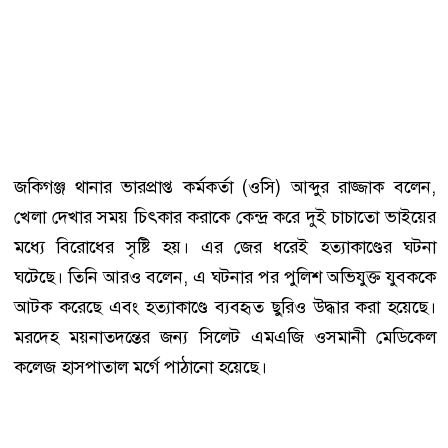
জকিগঞ্জ থানার ভারপ্রাপ্ত কর্মকর্তা (ওসি) আব্দুর রাজ্জাক বলেন,
খেলা দেখার সময় চিৎকার করাকে কেন্দ্র করে দুই চাচাতো ভাইয়ের
মধ্যে বিরোধের সৃষ্টি হয়। এর জের ধরেই হত্যাকাণ্ডের ঘটনা
ঘটেছে। তিনি আরও বলেন, এ ঘটনার পর পুলিশ অভিযুক্ত যুবককে
আটক করেছে এবং হত্যাকাণ্ডে ব্যবহৃত ছুরিও উদ্ধার করা হয়েছে।
মরদেহ ময়নাতদন্তের জন্য সিলেট এমএজি ওসমানী মেডিকেল
কলেজ হাসপাতাল মর্গে পাঠানো হয়েছে।