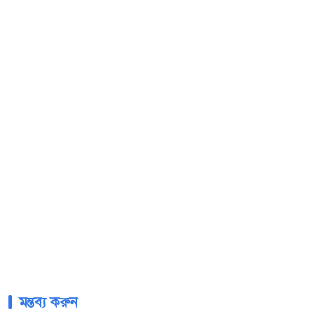
মন্তব্য করুন