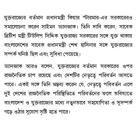
যুক্তরাজ্যের বর্তমান প্রধানমন্ত্রী কিয়ার স্টারমার-এর সরকারেরও
সমালোচনা করেন সাইমন ড্যানজাক। তিনি দাবি করেন, সাবেক
ব্রিটিশ মন্ত্রী টিউলিপ সিদ্দিক যুক্তরাজ্য সরকারের সঙ্গে যুক্ত থাকায়
বাংলাদেশের সাবেক প্রধানমন্ত্রী শেখ হাসিনার সঙ্গে যুক্তরাজ্যের
সম্পর্ক ঘনিষ্ঠ ছিল এবং সুবিধা পেয়েছে।
ড্যানজাক আরও বলেন, যুক্তরাজ্যের বর্তমান সরকারের ওপর
রাজনৈতিক চাপ রয়েছে এবং দেশটির নেতৃত্বে পরিবর্তন আসতে
পারে। একই সঙ্গে তিনি মন্তব্য করেন যে, নেতৃত্বে পবিবর্তন এলে
দুই দেশের রাজনৈতিক পরিস্থিতিতে পরিবর্তনের ফলে ভবিষ্যতে
বাংলাদেশ ও যুক্তরাজ্যের মধ্যে নতুনভাবে সহযোগিতা ও সুসম্পর্ক
গড়ে ওঠার সুযোগ সৃষ্টি হতে পারে।