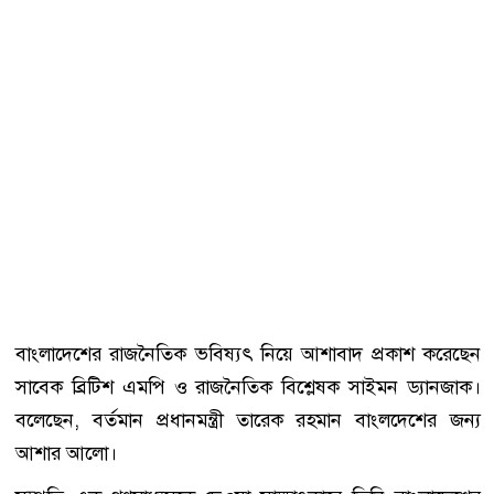
বাংলাদেশের রাজনৈতিক ভবিষ্যৎ নিয়ে আশাবাদ প্রকাশ করেছেন
সাবেক ব্রিটিশ এমপি ও রাজনৈতিক বিশ্লেষক সাইমন ড্যানজাক।
বলেছেন, বর্তমান প্রধানমন্ত্রী তারেক রহমান বাংলদেশের জন্য
আশার আলো।