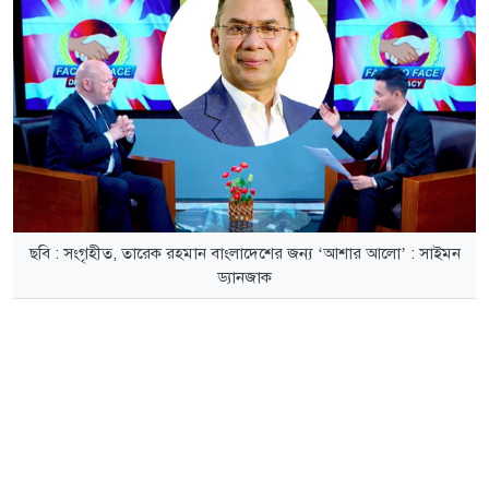
ছবি : সংগৃহীত, তারেক রহমান বাংলাদেশের জন্য ‘আশার আলো’ : সাইমন
ড্যানজাক