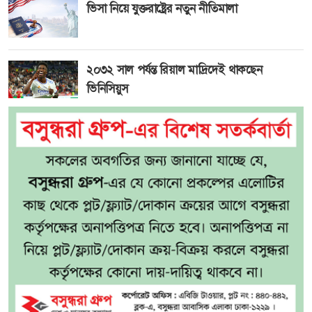
ভিসা নিয়ে যুক্তরাষ্ট্রের নতুন নীতিমালা
২০৩২ সাল পর্যন্ত রিয়াল মাদ্রিদেই থাকছেন
ভিনিসিয়ুস