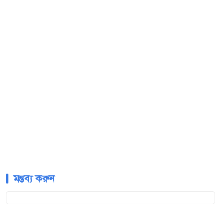
মন্তব্য করুন