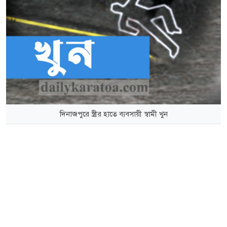
দিনাজপুরে স্ত্রীর হাতে ব্যবসায়ী স্বামী খুন