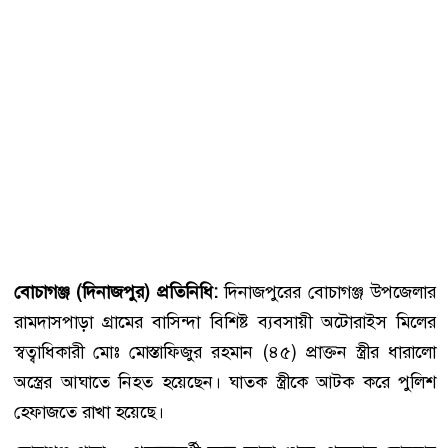
বোচাগঞ্জ (দিনাজপুর) প্রতিনিধি:
দিনাজপুরের বোচাগঞ্জ উপজেলার
রামদাসপাড়া গ্রামের বাসিন্দা বিশিষ্ট ব্যবসায়ী অটোরাইস মিলের
স্বত্বাধিকারী মোঃ মোস্তাফিজুর রহমান (৪৫) প্রাক্তন স্ত্রীর ধারালো
অস্ত্রের আঘাতে নিহত হয়েছেন। ঘাতক স্ত্রীকে আটক করে পুলিশ
হেফাজতে রাখা হয়েছে।