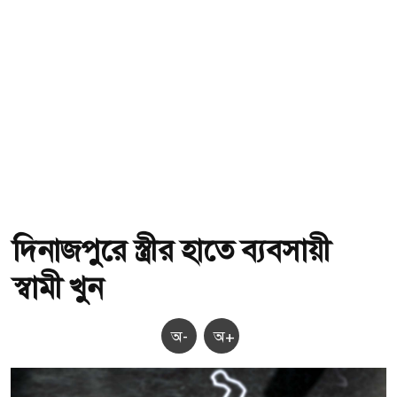
দিনাজপুরে স্ত্রীর হাতে ব্যবসায়ী
স্বামী খুন
অ-
অ+