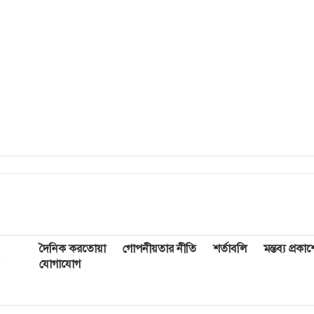
দৈনিক করতোয়া
গোপনীয়তার নীতি
শর্তাবলি
মন্তব্য প্রক
,
যোগাযোগ