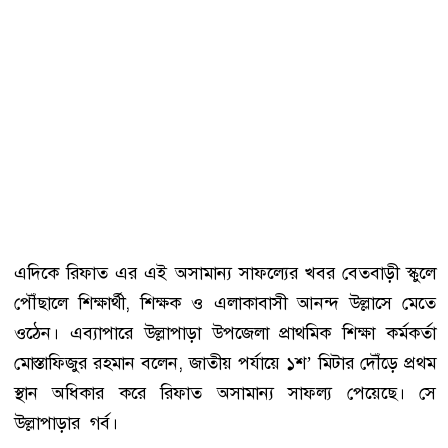
এদিকে রিফাত এর এই অসামান্য সাফল্যের খবর বেতবাড়ী স্কুলে
পৌঁছালে শিক্ষার্থী, শিক্ষক ও এলাকাবাসী আনন্দ উল্লাসে মেতে
ওঠেন। এব্যাপারে উল্লাপাড়া উপজেলা প্রাথমিক শিক্ষা কর্মকর্তা
মোস্তাফিজুর রহমান বলেন, জাতীয় পর্যায়ে ১শ’ মিটার দৌঁড়ে প্রথম
স্থান অধিকার করে রিফাত অসামান্য সাফল্য পেয়েছে। সে
উল্লাপাড়ার গর্ব।