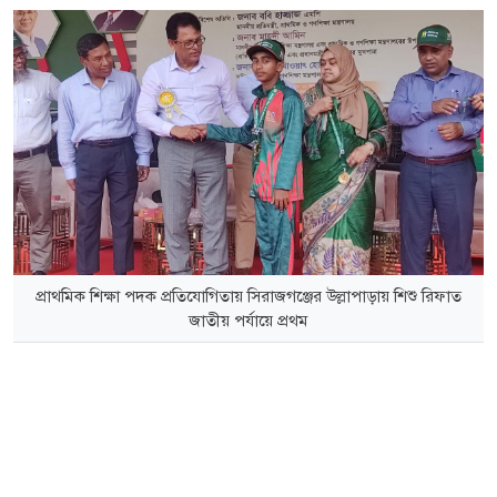
প্রাথমিক শিক্ষা পদক প্রতিযোগিতায় সিরাজগঞ্জের উল্লাপাড়ায় শিশু রিফাত
জাতীয় পর্যায়ে প্রথম