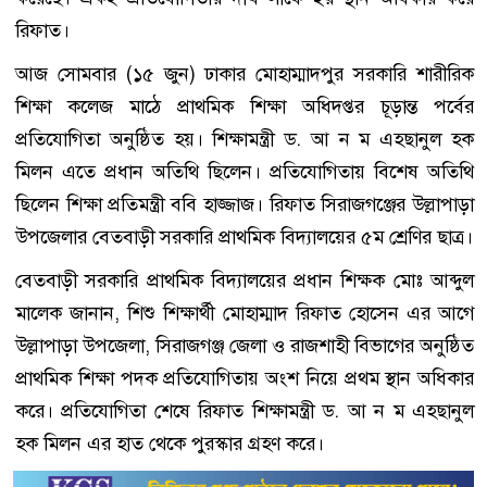
রিফাত।
আজ সোমবার (১৫ জুন) ঢাকার মোহাম্মাদপুর সরকারি শারীরিক
শিক্ষা কলেজ মাঠে প্রাথমিক শিক্ষা অধিদপ্তর চূড়ান্ত পর্বের
প্রতিযোগিতা অনুষ্ঠিত হয়। শিক্ষামন্ত্রী ড. আ ন ম এহছানুল হক
মিলন এতে প্রধান অতিথি ছিলেন। প্রতিযোগিতায় বিশেষ অতিথি
ছিলেন শিক্ষা প্রতিমন্ত্রী ববি হাজ্জাজ। রিফাত সিরাজগঞ্জের উল্লাপাড়া
উপজেলার বেতবাড়ী সরকারি প্রাথমিক বিদ্যালয়ের ৫ম শ্রেণির ছাত্র।
বেতবাড়ী সরকারি প্রাথমিক বিদ্যালয়ের প্রধান শিক্ষক মোঃ আব্দুল
মালেক জানান, শিশু শিক্ষার্থী মোহাম্মাদ রিফাত হোসেন এর আগে
উল্লাপাড়া উপজেলা, সিরাজগঞ্জ জেলা ও রাজশাহী বিভাগের অনুষ্ঠিত
প্রাথমিক শিক্ষা পদক প্রতিযোগিতায় অংশ নিয়ে প্রথম স্থান অধিকার
করে। প্রতিযোগিতা শেষে রিফাত শিক্ষামন্ত্রী ড. আ ন ম এহছানুল
হক মিলন এর হাত থেকে পুরস্কার গ্রহণ করে।