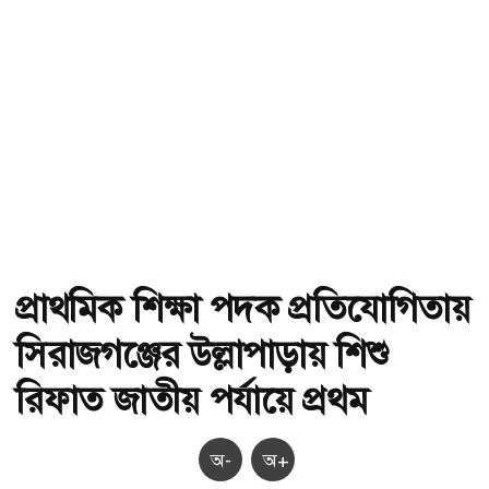
প্রাথমিক শিক্ষা পদক প্রতিযোগিতায়
সিরাজগঞ্জের উল্লাপাড়ায় শিশু
রিফাত জাতীয় পর্যায়ে প্রথম
অ-
অ+