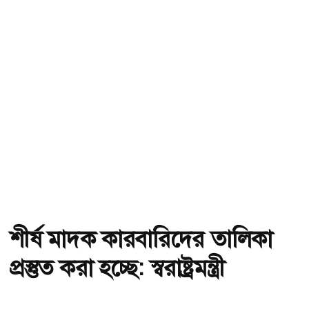
শীর্ষ মাদক কারবারিদের তালিকা
প্রস্তুত করা হচ্ছে: স্বরাষ্ট্রমন্ত্রী
অ-
অ+