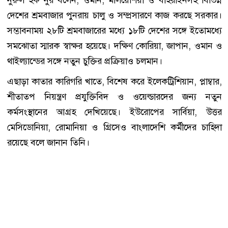
দেশের শ্রমবাজার পুনরায় চালু ও সম্প্রসারণে কাজ করছে সরকার।
সম্ভাবনাময় ২৮টি শ্রমবাজারের মধ্যে ১৮টি দেশের সঙ্গে ইতোমধ্যে
সমঝোতা স্মারক স্বাক্ষর হয়েছে। দক্ষিণ কোরিয়া, জাপান, ওমান ও
থাইল্যান্ডের সঙ্গে নতুন চুক্তির প্রক্রিয়াও চলমান।
এছাড়া কাতার কারিগরি খাতে, বিশেষ করে ইলেকট্রিশিয়ান, প্লাম্বার,
শীতাতপ নিয়ন্ত্রণ প্রযুক্তিবিদ ও ওয়েল্ডারদের জন্য নতুন
কর্মসংস্থানের আগ্রহ দেখিয়েছে। ইউরোপের সার্বিয়া, উত্তর
মেসিডোনিয়া, রোমানিয়া ও গ্রিসেও বাংলাদেশি কর্মীদের চাহিদা
রয়েছে বলে জানান তিনি।