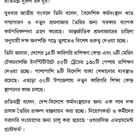
প্রতিমন্ত্রী নুরুল হক নুর।
বুধবার জাতীয় সংসদে তিনি বলেন, বৈদেশিক কর্মসংস্থান খাত
সম্প্রসারণ ও নতুন শ্রমবাজার তৈরির জন্য সরকার ব্যাপক
কর্মপরিকল্পনা গ্রহণ করেছে। আন্তর্জাতিক শ্রমবাজারের চাহিদা
অনুযায়ী দক্ষ জনশক্তি গড়ে তুলতেও বিশেষ গুরুত্ব দেওয়া হচ্ছে।
তিনি জানান, দেশের ১৪টি কারিগরি প্রশিক্ষণ কেন্দ্র এবং ৬টি মেরিন
টেকনোলজি ইনস্টিটিউটে ৫৫টি ট্রেডের ১৩০টি পেশায় প্রশিক্ষণ
দেওয়া হচ্ছে। পাশাপাশি ৯টি বিদেশি ভাষা শেখানোর ব্যবস্থাও
রয়েছে। এছাড়া ৫০টি উপজেলায় নতুন কারিগরি শিক্ষা কেন্দ্র
স্থাপনের কাজ চলছে।
প্রতিমন্ত্রী বলেন, দেশ-বিদেশে কর্মসংস্থানের জন্য এক লাখ দক্ষ
চালক তৈরির প্রকল্প বাস্তবায়ন করা হচ্ছে। নিয়োগকর্তা ও কর্মীদের
সরাসরি সংযোগের জন্য চালু করা হয়েছে ‘ওভারসিজ এমপ্লয়মেন্ট
প্ল্যাটফর্ম’।