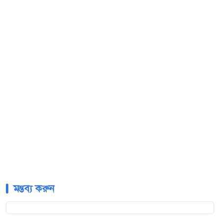
মন্তব্য করুন