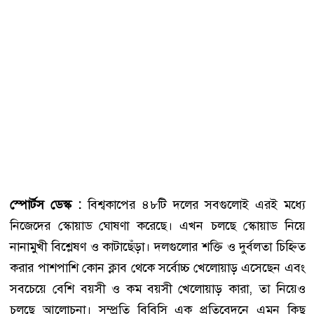
স্পোর্টস ডেস্ক :
বিশ্বকাপের ৪৮টি দলের সবগুলোই এরই মধ্যে
নিজেদের স্কোয়াড ঘোষণা করেছে। এখন চলছে স্কোয়াড নিয়ে
নানামুখী বিশ্লেষণ ও কাটাছেঁড়া। দলগুলোর শক্তি ও দুর্বলতা চিহ্নিত
করার পাশপাশি কোন ক্লাব থেকে সর্বোচ্চ খেলোয়াড় এসেছেন এবং
সবচেয়ে বেশি বয়সী ও কম বয়সী খেলোয়াড় কারা, তা নিয়েও
চলছে আলোচনা। সম্প্রতি বিবিসি এক প্রতিবেদনে এমন কিছু