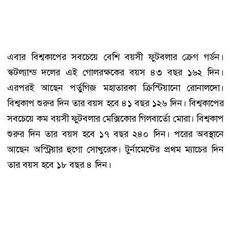
এবার বিশ্বকাপের সবচেয়ে বেশি বয়সী ফুটবলার ক্রেগ গর্ডন।
স্কটল্যান্ড দলের এই গোলরক্ষকের বয়স ৪৩ বছর ১৬২ দিন।
এরপরই আছেন পর্তুগিজ মহাতারকা ক্রিস্টিয়ানো রোনালদো।
বিশ্বকাপ শুরুর দিন তার বয়স হবে ৪১ বছর ১২৬ দিন। বিশ্বকাপের
সবচেয়ে কম বয়সী ফুটবলার মেক্সিকোর গিলবার্তো মোরা। বিশ্বকাপ
শুরুর দিন তার বয়স হবে ১৭ বছর ২৪০ দিন। পরের অবস্থানে
আছেন অস্ট্রিয়ার হুগো সোখুরেক। টুর্নামেন্টের প্রথম ম্যাচের দিন
তার বয়স হবে ১৮ বছর ৪ দিন।