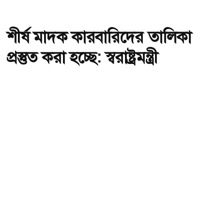
শীর্ষ মাদক কারবারিদের তালিকা
প্রস্তুত করা হচ্ছে: স্বরাষ্ট্রমন্ত্রী
অ-
অ+