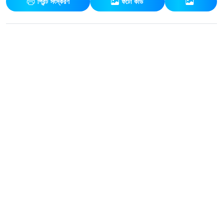
প্রিন্ট সংস্করণ
ফটো কার্ড