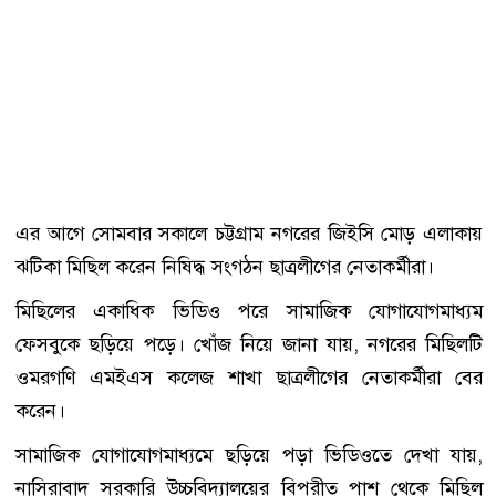
এর আগে সোমবার সকালে চট্টগ্রাম নগরের জিইসি মোড় এলাকায়
ঝটিকা মিছিল করেন নিষিদ্ধ সংগঠন ছাত্রলীগের নেতাকর্মীরা।
মিছিলের একাধিক ভিডিও পরে সামাজিক যোগাযোগমাধ্যম
ফেসবুকে ছড়িয়ে পড়ে। খোঁজ নিয়ে জানা যায়, নগরের মিছিলটি
ওমরগণি এমইএস কলেজ শাখা ছাত্রলীগের নেতাকর্মীরা বের
করেন।
সামাজিক যোগাযোগমাধ্যমে ছড়িয়ে পড়া ভিডিওতে দেখা যায়,
নাসিরাবাদ সরকারি উচ্চবিদ্যালয়ের বিপরীত পাশ থেকে মিছিল