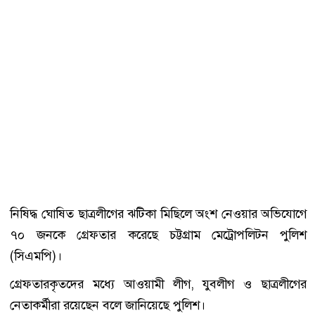
নিষিদ্ধ ঘোষিত ছাত্রলীগের ঝটিকা মিছিলে অংশ নেওয়ার অভিযোগে
৭০ জনকে গ্রেফতার করেছে চট্টগ্রাম মেট্রোপলিটন পুলিশ
(সিএমপি)।
গ্রেফতারকৃতদের মধ্যে আওয়ামী লীগ, যুবলীগ ও ছাত্রলীগের
নেতাকর্মীরা রয়েছেন বলে জানিয়েছে পুলিশ।