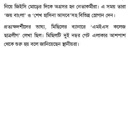
নিয়ে জিইসি মোড়ের দিকে অগ্রসর হন নেতাকর্মীরা। এ সময় তারা
‘জয় বাংলা’ ও ‘শেখ হাসিনা আসবে’সহ বিভিন্ন স্লোগান দেন।
প্রত্যক্ষদর্শীদের ভাষ্য, মিছিলের ব্যানারে ‘এমইএস কলেজ
ছাত্রলীগ’ লেখা ছিল। মিছিলটি দুই নম্বর গেট এলাকার আশপাশ
থেকে শুরু হয় বলে জানিয়েছেন স্থানীয়রা।