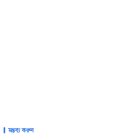
মন্তব্য করুন