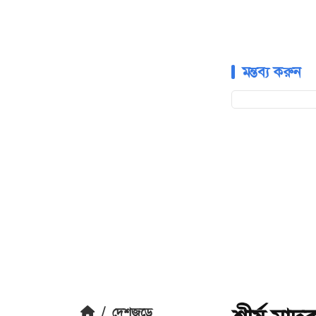
মন্তব্য করুন
/
দেশজুড়ে