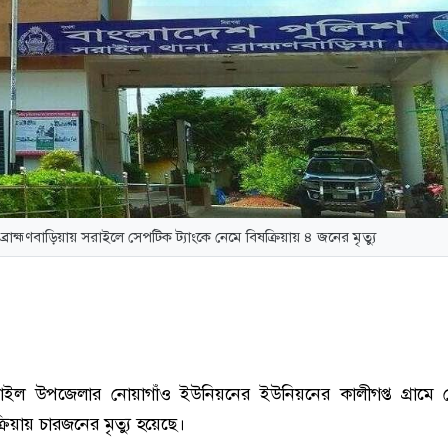
ব্রাহ্মণবাড়িয়ায় সরাইলে সেপটিক ট্যাংকে নেমে বিষক্রিয়ায় ৪ জনের মৃত্যু
ার সরাইল উপজেলার নোয়াগাঁও ইউনিয়নের ইউনিয়নের কালীগপ্ত গ্রামে
্রিয়ায় চারজনের মৃত্যু হয়েছে।