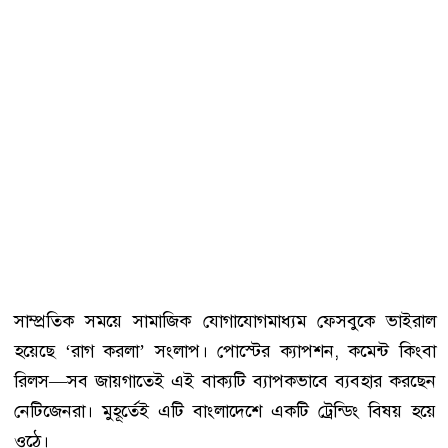
সাম্প্রতিক সময়ে সামাজিক যোগাযোগমাধ্যম ফেসবুকে ভাইরাল
হয়েছে ‘রাগ করলা’ সংলাপ। পোস্টের ক্যাপশন, কমেন্ট কিংবা
রিলস—সব জায়গাতেই এই বাক্যটি ব্যাপকভাবে ব্যবহার করছেন
নেটিজেনরা। মুহূর্তেই এটি বাংলাদেশে একটি ট্রেন্ডিং বিষয় হয়ে
ওঠে।