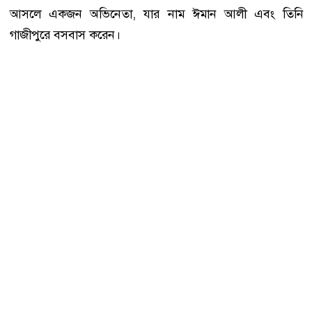
আসলে একজন অভিনেতা, যার নাম ঈমান আলী এবং তিনি
গাজীপুরে বসবাস করেন।