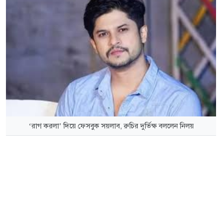
‘রাগ করলা’ দিয়ে ফেসবুক সয়লাব, রুচির দুর্ভিক্ষ বললেন নিলয়