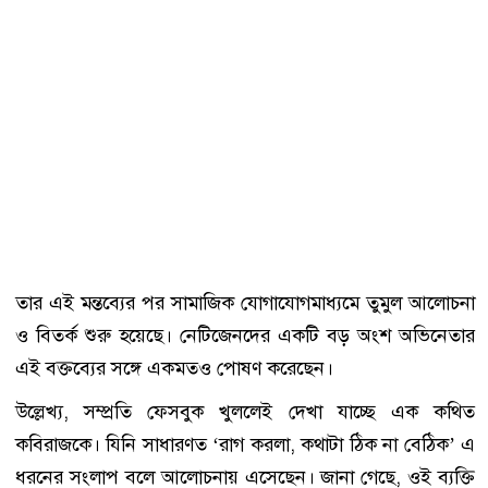
তার এই মন্তব্যের পর সামাজিক যোগাযোগমাধ্যমে তুমুল আলোচনা
ও বিতর্ক শুরু হয়েছে। নেটিজেনদের একটি বড় অংশ অভিনেতার
এই বক্তব্যের সঙ্গে একমতও পোষণ করেছেন।
উল্লেখ্য, সম্প্রতি ফেসবুক খুললেই দেখা যাচ্ছে এক কথিত
কবিরাজকে। যিনি সাধারণত ‘রাগ করলা, কথাটা ঠিক না বেঠিক’ এ
ধরনের সংলাপ বলে আলোচনায় এসেছেন। জানা গেছে, ওই ব্যক্তি