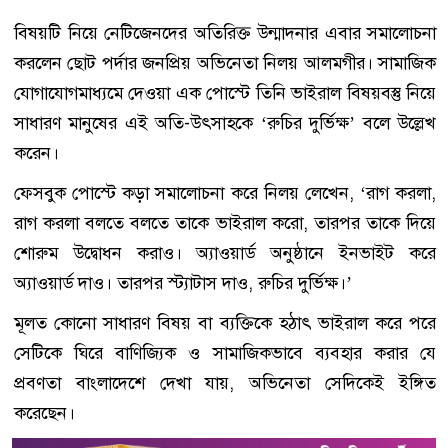
বিষয়টি নিয়ে নেটিজেনদের অতিরিক্ত উন্মাদনার এবার সমালোচনা
করলেন ছোট পর্দার জনপ্রিয় অভিনেতা নিলয় আলমগীর। সামাজিক
যোগাযোগমাধ্যমে দেওয়া এক পোস্টে তিনি ভাইরাল বিষয়বস্তু নিয়ে
সাধারণ মানুষের এই অতি-উৎসাহকে ‘রুচির দুর্ভিক্ষ’ বলে উল্লেখ
করেন।
ফেসবুক পোস্টে কড়া সমালোচনা করে নিলয় লেখেন, ‘রাগ করলা,
রাগ করলা বলতে বলতে তাকে ভাইরাল করো, তারপর তাকে দিয়ে
শোরুম উদ্বোধন করাও। অ্যাওয়ার্ড অনুষ্ঠানে ইনভাইট করে
অ্যাওয়ার্ড দাও। তারপর স্ট্যাটাস দাও, রুচির দুর্ভিক্ষ।’
মূলত কোনো সাধারণ বিষয় বা ব্যক্তিকে হঠাৎ ভাইরাল করে পরে
সেটিকে ঘিরে বাণিজ্যিক ও সামাজিকভাবে ব্যবহার করার যে
প্রবণতা বাংলাদেশে দেখা যায়, অভিনেতা সেদিকেই ইঙ্গিত
করেছেন।