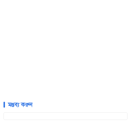
মন্তব্য করুন