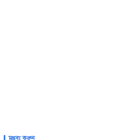
মন্তব্য করুন