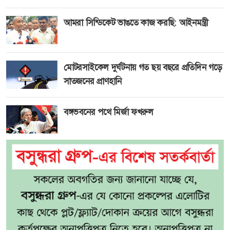
আমরা সিন্ডিকেট ভাঙতে কাজ করছি: আইনমন্ত্রী
মোটরসাইকেল দুর্ঘটনায় গত ছয় বছরে প্রতিদিন গড়ে
সাতজনের প্রাণহানি
বঙ্গভবনের পথে মির্জা ফখরুল