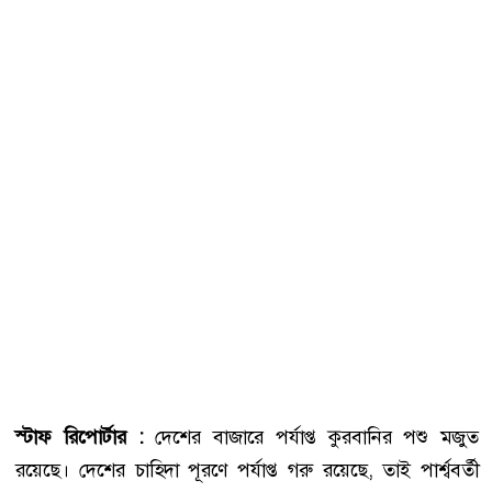
স্টাফ রিপোর্টার :
দেশের বাজারে পর্যাপ্ত কুরবানির পশু মজুত
রয়েছে। দেশের চাহিদা পূরণে পর্যাপ্ত গরু রয়েছে, তাই পার্শ্ববর্তী