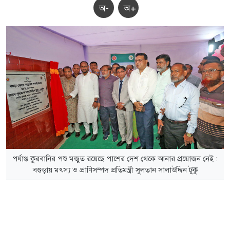
অ-
অ+
পর্যাপ্ত কুরবানির পশু মজুত রয়েছে পাশের দেশ থেকে আনার প্রয়োজন নেই :
বগুড়ায় মৎস্য ও প্রাণিসম্পদ প্রতিমন্ত্রী সুলতান সালাউদ্দিন টুকু