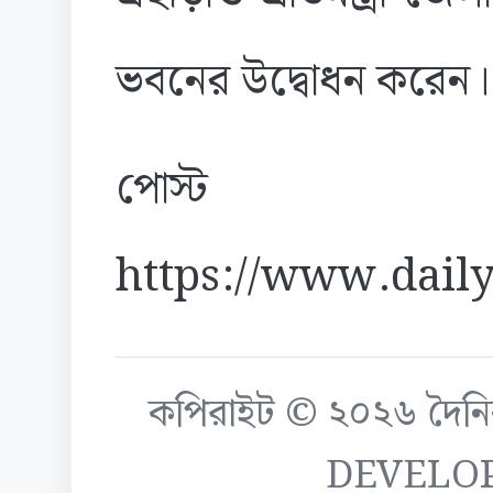
ভবনের উদ্বোধন করেন।
পোস্ট
https://www.daily
কপিরাইট © ২০২৬ দৈনিক ক
DEVELO