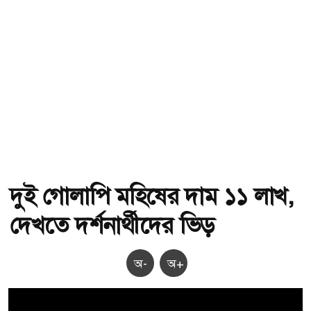
দুই গোলাপি মহিষের দাম ১১ লাখ,
দেখতে দর্শনার্থীদের ভিড়
অ-
অ+