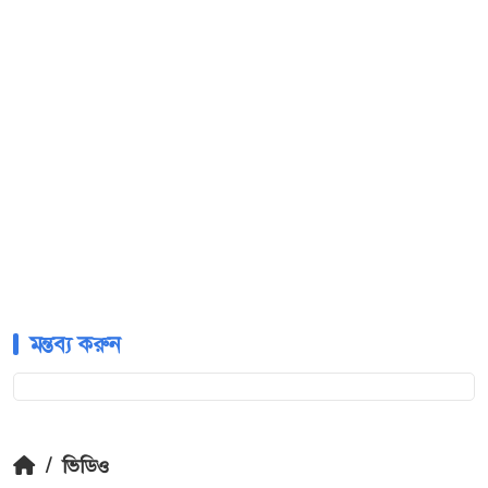
মন্তব্য করুন
/
ভিডিও