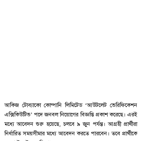
আকিজ টোব্যাকো কোম্পানি লিমিটেড ‘আউটলেট ভেরিফিকেশন
এক্সিকিউটিভ’ পদে জনবল নিয়োগের বিজ্ঞপ্তি প্রকাশ করেছে। এরই
মধ্যে আবেদন শুরু হয়েছে, চলবে ৯ জুন পর্যন্ত। আগ্রহী প্রার্থীরা
নির্ধারিত সময়সীমার মধ্যে আবেদন করতে পারবেন। তবে প্রার্থীকে