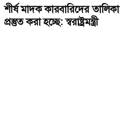
শীর্ষ মাদক কারবারিদের তালিকা
প্রস্তুত করা হচ্ছে: স্বরাষ্ট্রমন্ত্রী
অ-
অ+
ছবি : সংগৃহীত, শীর্ষ মাদক কারবারিদের তালিকা প্রস্তুত করা হচ্ছে: স্বরাষ্ট্রমন্ত্রী