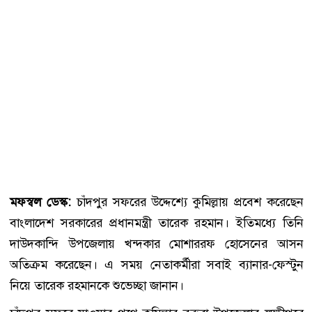
মফস্বল ডেস্ক:
চাঁদপুর সফরের উদ্দেশ্যে কুমিল্লায় প্রবেশ করেছেন
বাংলাদেশ সরকারের প্রধানমন্ত্রী তারেক রহমান। ইতিমধ্যে তিনি
দাউদকান্দি উপজেলায় খন্দকার মোশাররফ হোসেনের আসন
অতিক্রম করেছেন। এ সময় নেতাকর্মীরা সবাই ব্যানার-ফেস্টুন
নিয়ে তারেক রহমানকে শুভেচ্ছা জানান।