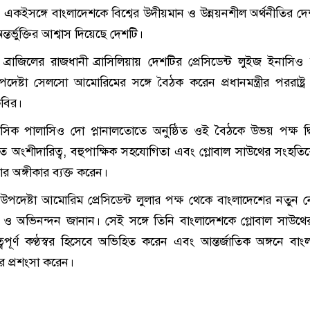
। একইসঙ্গে বাংলাদেশকে বিশ্বের উদীয়মান ও উন্নয়নশীল অর্থনীতির দ
্তর্ভুক্তির আশ্বাস দিয়েছে দেশটি।
 ব্রাজিলের রাজধানী ব্রাসিলিয়ায় দেশটির প্রেসিডেন্ট লুইজ ইনাসিও 
দেষ্টা সেলসো আমোরিমের সঙ্গে বৈঠক করেন প্রধানমন্ত্রীর পররাষ্ট্র
 কবির।
হাসিক পালাসিও দো প্লানালতোতে অনুষ্ঠিত ওই বৈঠকে উভয় পক্ষ দ্বি
ত অংশীদারিত্ব, বহুপাক্ষিক সহযোগিতা এবং গ্লোবাল সাউথের সংহতি
রার অঙ্গীকার ব্যক্ত করেন।
পদেষ্টা আমোরিম প্রেসিডেন্ট লুলার পক্ষ থেকে বাংলাদেশের নতুন নে
 ও অভিনন্দন জানান। সেই সঙ্গে তিনি বাংলাদেশকে গ্লোবাল সাউথ
্বপূর্ণ কণ্ঠস্বর হিসেবে অভিহিত করেন এবং আন্তর্জাতিক অঙ্গনে বাং
ার প্রশংসা করেন।