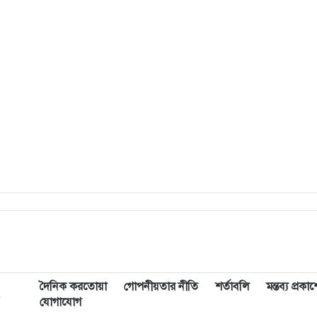
দৈনিক করতোয়া
গোপনীয়তার নীতি
শর্তাবলি
মন্তব্য প্রক
,
যোগাযোগ