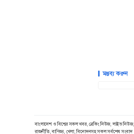
মন্তব্য করুন
বাংলাদেশ ও বিশ্বের সকল খবর, ব্রেকিং নিউজ, লাইভ নিউজ
রাজনীতি, বাণিজ্য, খেলা, বিনোদনসহ সকল সর্বশেষ সংবাদ