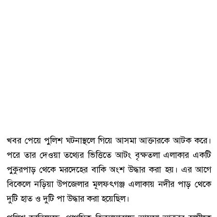
খবর পেয়ে পুলিশ ঘটনাস্থলে গিয়ে আসমা আক্তারকে আটক করে।
পরে তার দেওয়া তথ্যের ভিত্তিতে আটং বৃক্ষতলা এলাকার একটি
পুকুরপাড় থেকে মরদেহের বাকি অংশ উদ্ধার করা হয়। এর আগে
বিকেলে নড়িয়া উপজেলার মূলফৎগঞ্জ এলাকায় নদীর পাড় থেকে
দুটি হাত ও দুটি পা উদ্ধার করা হয়েছিল।