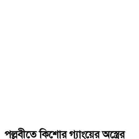
পল্লবীতে কিশোর গ্যাংয়ের অস্ত্রের