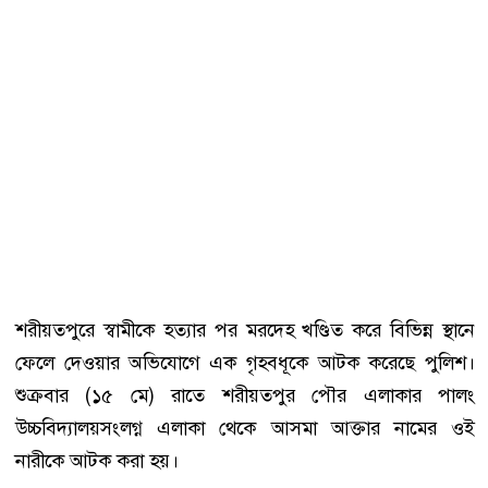
শরীয়তপুরে স্বামীকে হত্যার পর মরদেহ খণ্ডিত করে বিভিন্ন স্থানে
ফেলে দেওয়ার অভিযোগে এক গৃহবধূকে আটক করেছে পুলিশ।
শুক্রবার (১৫ মে) রাতে শরীয়তপুর পৌর এলাকার পালং
উচ্চবিদ্যালয়সংলগ্ন এলাকা থেকে আসমা আক্তার নামের ওই
নারীকে আটক করা হয়।