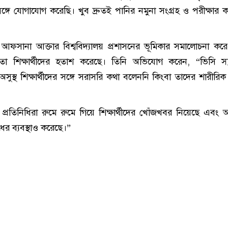
গে যোগাযোগ করেছি। খুব দ্রুতই পানির নমুনা সংগ্রহ ও পরীক্ষার ক
স্য আফসানা আক্তার বিশ্ববিদ্যালয় প্রশাসনের ভূমিকার সমালোচনা কর
্রিয়তা শিক্ষার্থীদের হতাশ করেছে। তিনি অভিযোগ করেন, “ভিসি স
সুস্থ শিক্ষার্থীদের সঙ্গে সরাসরি কথা বলেননি কিংবা তাদের শারীরিক 
প্রতিনিধিরা রুমে রুমে গিয়ে শিক্ষার্থীদের খোঁজখবর নিয়েছে এবং অস
ধের ব্যবস্থাও করেছে।”