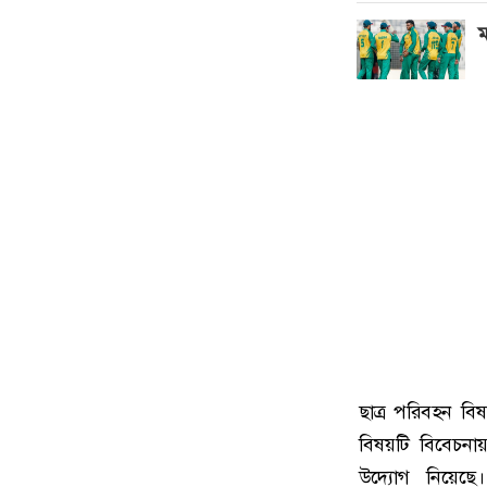
ম
ছাত্র পরিবহন বিষ
বিষয়টি বিবেচনায়
উদ্যোগ নিয়েছে। 