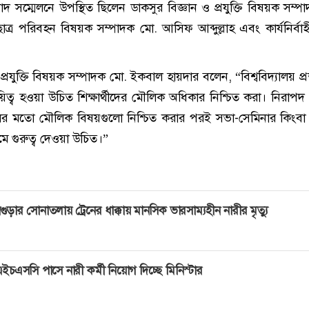
দ সম্মেলনে উপস্থিত ছিলেন ডাকসুর বিজ্ঞান ও প্রযুক্তি বিষয়ক সম্প
ত্র পরিবহন বিষয়ক সম্পাদক মো. আসিফ আব্দুল্লাহ এবং কার্যনির্বাহ
 প্রযুক্তি বিষয়ক সম্পাদক মো. ইকবাল হায়দার বলেন, “বিশ্ববিদ্যালয় প
ায়িত্ব হওয়া উচিত শিক্ষার্থীদের মৌলিক অধিকার নিশ্চিত করা। নিরাপদ 
লের মতো মৌলিক বিষয়গুলো নিশ্চিত করার পরই সভা-সেমিনার কিংবা অ
রমে গুরুত্ব দেওয়া উচিত।”
গুড়ার সোনাতলায় ট্রেনের ধাক্কায় মানসিক ভারসাম্যহীন নারীর মৃত্যু
ইচএসসি পাসে নারী কর্মী নিয়োগ দিচ্ছে মিনিস্টার