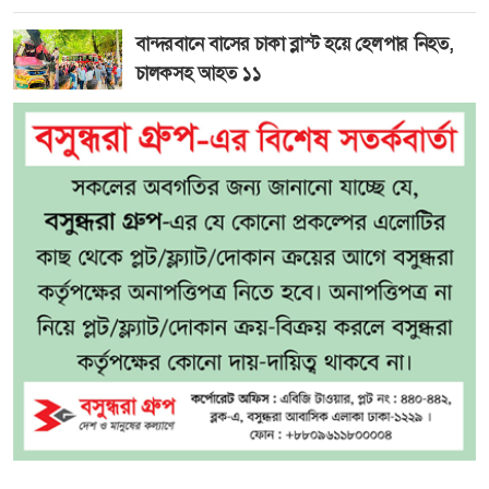
বান্দরবানে বাসের চাকা ব্লাস্ট হয়ে হেলপার নিহত,
চালকসহ আহত ১১