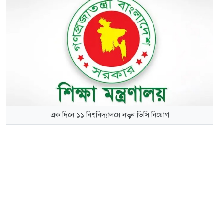
এক দিনে ১১ বিশ্ববিদ্যালয়ে নতুন ভিসি নিয়োগ