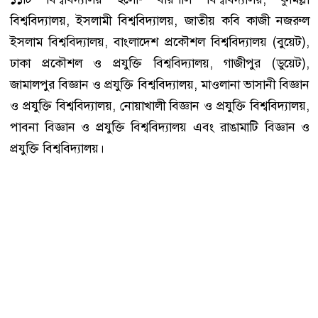
বিশ্ববিদ্যালয়, ইসলামী বিশ্ববিদ্যালয়, জাতীয় কবি কাজী নজরুল
ইসলাম বিশ্ববিদ্যালয়, বাংলাদেশ প্রকৌশল বিশ্ববিদ্যালয় (বুয়েট),
ঢাকা প্রকৌশল ও প্রযুক্তি বিশ্ববিদ্যালয়, গাজীপুর (ডুয়েট),
জামালপুর বিজ্ঞান ও প্রযুক্তি বিশ্ববিদ্যালয়, মাওলানা ভাসানী বিজ্ঞান
ও প্রযুক্তি বিশ্ববিদ্যালয়, নোয়াখালী বিজ্ঞান ও প্রযুক্তি বিশ্ববিদ্যালয়,
পাবনা বিজ্ঞান ও প্রযুক্তি বিশ্ববিদ্যালয় এবং রাঙামাটি বিজ্ঞান ও
প্রযুক্তি বিশ্ববিদ্যালয়।