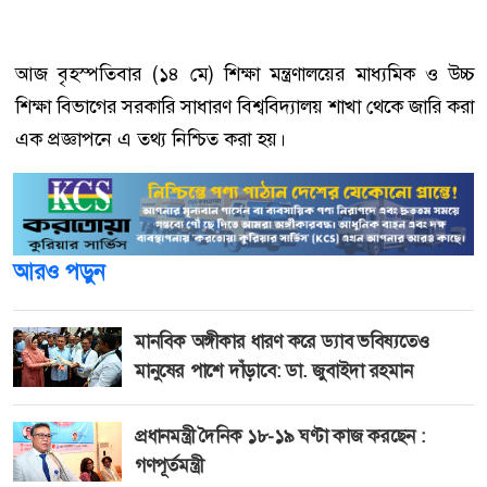
আজ বৃহস্পতিবার (১৪ মে) শিক্ষা মন্ত্রণালয়ের মাধ্যমিক ও উচ্চ
শিক্ষা বিভাগের সরকারি সাধারণ বিশ্ববিদ্যালয় শাখা থেকে জারি করা
এক প্রজ্ঞাপনে এ তথ্য নিশ্চিত করা হয়।
আরও পড়ুন
মানবিক অঙ্গীকার ধারণ করে ড্যাব ভবিষ্যতেও
মানুষের পাশে দাঁড়াবে: ডা. জুবাইদা রহমান
প্রধানমন্ত্রী দৈনিক ১৮-১৯ ঘণ্টা কাজ করছেন :
গণপূর্তমন্ত্রী