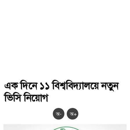
এক দিনে ১১ বিশ্ববিদ্যালয়ে নতুন
ভিসি নিয়োগ
অ-
অ+