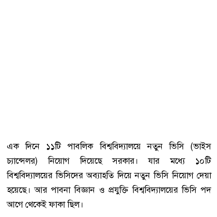
এক দিনে ১১টি পাবলিক বিশ্ববিদ্যালয়ে নতুন ভিসি (ভাইস
চ্যান্সেলর) নিয়োগ দিয়েছে সরকার। যার মধ্যে ১০টি
বিশ্ববিদ্যালয়ের ভিসিদের অব্যাহতি দিয়ে নতুন ভিসি নিয়োগ দেয়া
হয়েছে। আর পাবনা বিজ্ঞান ও প্রযুক্তি বিশ্ববিদ্যালয়ের ভিসি পদ
আগে থেকেই ফাকা ছিল।