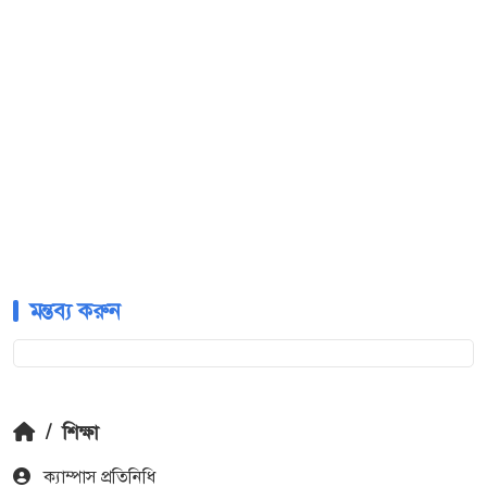
মন্তব্য করুন
/
শিক্ষা
ক‍্যাম্পাস প্রতিনিধি