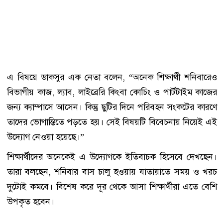
এ বিষয়ে ডাকসুর এক নেতা বলেন, “অনেক শিক্ষার্থী শনিবারেও
বিভাগীয় কাজ, ল্যাব, লাইব্রেরি কিংবা কোচিং ও পার্টটাইম কাজের
জন্য ক্যাম্পাসে আসেন। কিন্তু ছুটির দিনে পরিবহন সংকটের কারণে
তাদের ভোগান্তিতে পড়তে হয়। সেই বিষয়টি বিবেচনায় নিয়েই এই
উদ্যোগ নেওয়া হয়েছে।”
শিক্ষার্থীদের অনেকেই এ উদ্যোগকে ইতিবাচক হিসেবে দেখছেন।
তারা বলছেন, শনিবার বাস চালু হওয়ায় যাতায়াতে সময় ও খরচ
দুটোই কমবে। বিশেষ করে দূর থেকে আসা শিক্ষার্থীরা এতে বেশি
উপকৃত হবেন।