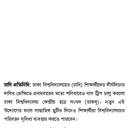
ঢাবি প্রতিনিধি:
ঢাকা বিশ্ববিদ্যালয়ের (ঢাবি) শিক্ষার্থীদের দীর্ঘদিনের
দাবির প্রেক্ষিতে প্রথমবারের মতো শনিবারেও বাস ট্রিপ চালু করলো
ঢাকা বিশ্ববিদ্যালয় কেন্দ্রীয় ছাত্র সংসদ (ডাকসু)। নতুন এই
উদ্যোগের ফলে সাপ্তাহিক ছুটির দিনেও শিক্ষার্থীরা বিশ্ববিদ্যালয়ের
পরিবহন সুবিধা ব্যবহার করতে পারবেন।