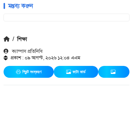
মন্তব্য করুন
/
শিক্ষা
ক‍্যাম্পাস প্রতিনিধি
প্রকাশ : ০৯ আগস্ট, ২০২৬ ১২:০৪ এএম
প্রিন্ট সংস্করণ
ফটো কার্ড