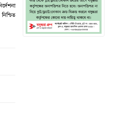
র্দেশনা
নিশ্চিত