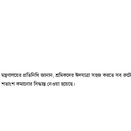
্ত্রণালয়ের প্রতিনিধি জানান, শ্রমিকদের ঈদযাত্রা সহজ করতে সব রুট
 শতাংশ কমানোর সিদ্ধান্ত নেওয়া হয়েছে।