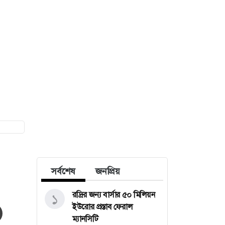
সর্বশেষ
জনপ্রিয়
রদ্রির জন্য বার্সার ৫০ মিলিয়ন
১
ইউরোর প্রস্তাব ফেরাল
ম্যানসিটি