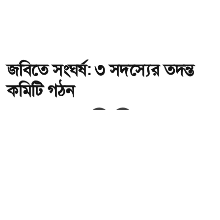
জবিতে সংঘর্ষ: ৩ সদস্যের তদন্ত
কমিটি গঠন
অ-
অ+
জবিতে সংঘর্ষ: ৩ সদস্যের তদন্ত কমিটি গঠন