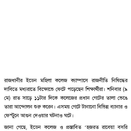
রাজধানীর
ইডেন মহিলা কলেজ
ক্যাম্পাসে রাজনীতি নিষিদ্ধের
দাবিতে মধ্যরাতে বিক্ষোভে ফেটে পড়েছেন শিক্ষার্থীরা। শনিবার (৯
মে) রাত সাড়ে ১১টার দিকে কলেজের প্রধান গেটের তালা ভেঙে
তারা আন্দোলন শুরু করেন। এসময় গেটে টানানো বিভিন্ন ব্যানার ও
ফেস্টুনে আগুন দেওয়ার ঘটনাও ঘটে।
জানা গেছে, ইডেন কলেজ ও প্রস্তাবিত ‘হজরত রাবেয়া বসরি