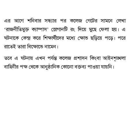
এর আগে শনিবার সন্ধ্যার পর কলেজ গেটের সামনে লেখা
‘রাজনীতিমুক্ত ক্যাম্পাস’ স্লোগানটি রং দিয়ে মুছে ফেলা হয়। এ
ঘটনাকে কেন্দ্র করে শিক্ষার্থীদের মধ্যে ক্ষোভ ছড়িয়ে পড়ে। পরে
রাতেই তারা বিক্ষোভে নামেন।
তবে এ ঘটনায় এখন পর্যন্ত কলেজ প্রশাসন কিংবা আইনশৃঙ্খলা
বাহিনীর পক্ষ থেকে আনুষ্ঠানিক কোনো বক্তব্য পাওয়া যায়নি।