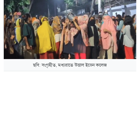
ছবি: সংগৃহীত, মধ্যরাতে উত্তাল ইডেন কলেজ