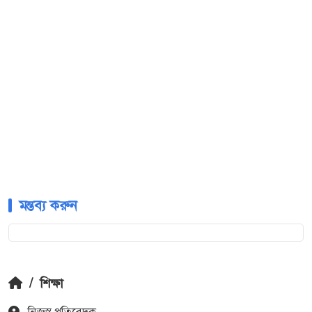
মন্তব্য করুন
/
শিক্ষা
নিজস্ব প্রতিবেদক