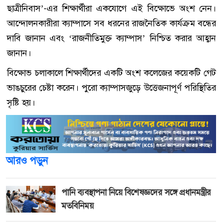
ছাত্রীনিবাস’-এর শিক্ষার্থীরা একযোগে এই বিক্ষোভে অংশ নেন।
আন্দোলনকারীরা ক্যাম্পাসে সব ধরনের রাজনৈতিক কার্যক্রম বন্ধের
দাবি জানান এবং ‘রাজনীতিমুক্ত ক্যাম্পাস’ নিশ্চিত করার আহ্বান
জানান।
বিক্ষোভ চলাকালে শিক্ষার্থীদের একটি অংশ কলেজের কয়েকটি গেট
ভাঙচুরের চেষ্টা করেন। পুরো ক্যাম্পাসজুড়ে উত্তেজনাপূর্ণ পরিস্থিতির
সৃষ্টি হয়।
আরও পড়ুন
পানি ব্যবস্থাপনা নিয়ে বিশেষজ্ঞদের সঙ্গে প্রধানমন্ত্রীর
মতবিনিময়