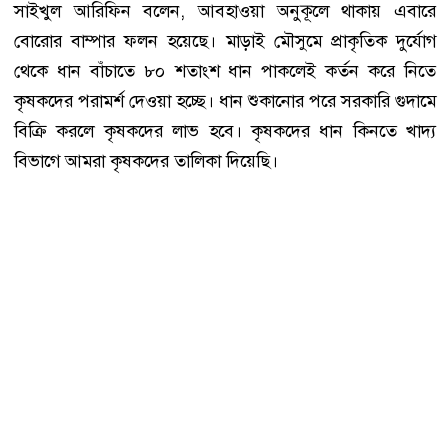
সাইখুল আরিফিন বলেন, আবহাওয়া অনুকূলে থাকায় এবারে
বোরোর বাম্পার ফলন হয়েছে। মাড়াই মৌসুমে প্রাকৃতিক দুর্যোগ
থেকে ধান বাঁচাতে ৮০ শতাংশ ধান পাকলেই কর্তন করে নিতে
কৃষকদের পরামর্শ দেওয়া হচ্ছে। ধান শুকানোর পরে সরকারি গুদামে
বিক্রি করলে কৃষকদের লাভ হবে। কৃষকদের ধান কিনতে খাদ্য
বিভাগে আমরা কৃষকদের তালিকা দিয়েছি।