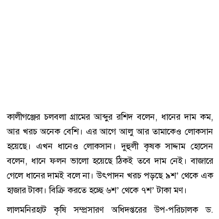
কালীগঞ্জের চলবলা গ্রামের আব্দুর রশিদ বলেন, ধানের দাম কম,
আর খরচ অনেক বেশি। এর আগে আলু আর তামাকেও লোকসান
হয়েছে। এখন ধানেও লোকসান। দুহুলী কৃষক সাদ্দাম হোসেন
বলেন, ধানে ফলন ভালো হয়েছে ঠিকই তবে দাম নেই। বাজারে
গেলে ধানের দামই বলে না। উৎপাদন খরচ পড়ছে ৯শ’ থেকে এক
হাজার টাকা। বিক্রি করতে হচ্ছে ৬শ’ থেকে ৭শ’ টাকা মণ।
লালমনিরহাট কৃষি সম্প্রসারণ অধিদপ্তরের উপ-পরিচালক ড.