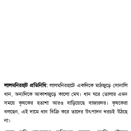
লালমনিরহাট প্রতিনিধি:
লালমনিরহাটে একদিকে মাঠজুড়ে সোনালি
ধান, অন্যদিকে আকাশজুড়ে কালো মেঘ। ধান ঘরে তোলার এমন
সময়ে কৃষকের হতাশা আরও বাড়িয়েছে বাজারদর। কৃষকেরা
বলছেন, এই দামে ধান বিক্রি করে তাদের উৎপাদন খরচই উঠছে
না।