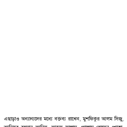
এছাড়াও অন্যান্যদের মধ্যে বক্তব্য রাখেন, মুশফিকুর আলম সিজু,