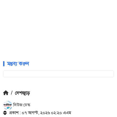
মন্তব্য করুন
/
দেশজুড়ে
নিউজ ডেস্ক
প্রকাশ : ০৭ আগস্ট, ২০২৬ ০২:২০ এএম