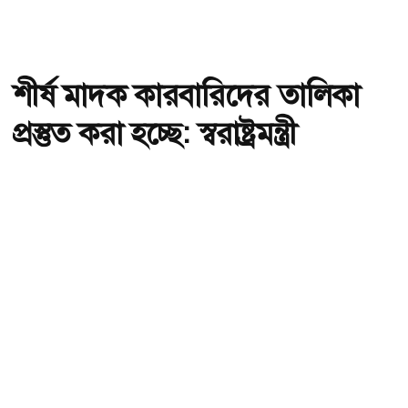
শীর্ষ মাদক কারবারিদের তালিকা
প্রস্তুত করা হচ্ছে: স্বরাষ্ট্রমন্ত্রী
অ-
অ+