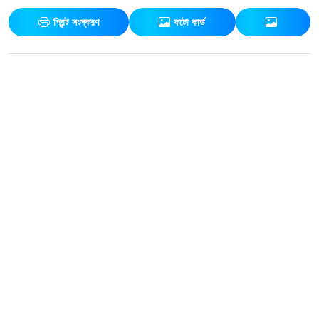
প্রিন্ট সংস্করণ
ফটো কার্ড