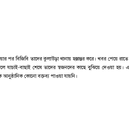
য়ার পর বিজিবি তাদের কুলাউড়া থানায় হস্তান্তর করে। খবর পেয়ে রাতে 
লে যাচাই-বাছাই শেষে তাদের স্বজনদের কাছে বুঝিয়ে দেওয়া হয়। 
ে আনুষ্ঠানিক কোনো বক্তব্য পাওয়া যায়নি।