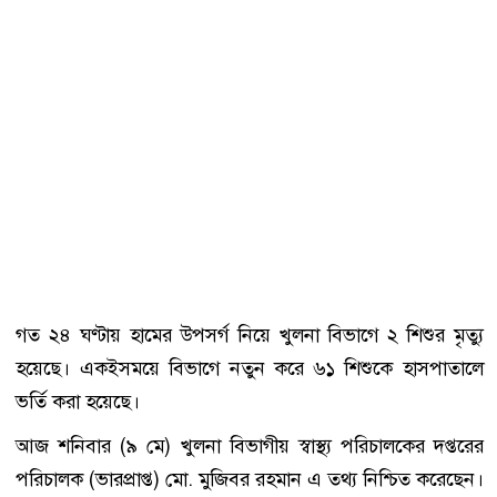
গত ২৪ ঘণ্টায় হামের উপসর্গ নিয়ে খুলনা বিভাগে ২ শিশুর মৃত্যু
হয়েছে। একইসময়ে বিভাগে নতুন করে ৬১ শিশুকে হাসপাতালে
ভর্তি করা হয়েছে।
আজ শনিবার (৯ মে) খুলনা বিভাগীয় স্বাস্থ্য পরিচালকের দপ্তরের
পরিচালক (ভারপ্রাপ্ত) মো. মুজিবর রহমান এ তথ্য নিশ্চিত করেছেন।