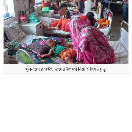
খুলনায় ২৪ ঘণ্টায় হামের উপসর্গ নিয়ে ২ শিশুর মৃত্যু