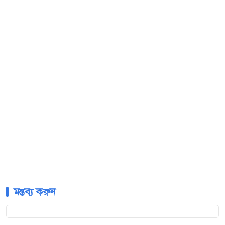
মন্তব্য করুন