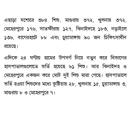
এছাড়া যশোরে ৩৮৪ শিশু, মাগুরায় ৩৭২, খুলনায় ৩৭২,
মেহেরপুরে ১৭৬, সাতক্ষীরায় ১২৭, ঝিনাইদহে ১৮৩, নড়াইলে
১৩৬, বাগেরহাটে ৮৮ এবং চুয়াডাঙ্গায় ৯০ জন চিকিৎসাধীন
রয়েছে।
এদিকে ২৪ ঘণ্টায় হামের উপসর্গ নিয়ে নতুন করে বিভাগের
হাসপাতালগুলোতে ভর্তি হয়েছে ৬১ শিশু। আর ঝিনাইদহ ও
মেহেরপুরে একজন করে মোট দুই শিশু মারা গেছে। হাসপাতালে
ভর্তি হওয়া শিশুদের মধ্যে কুষ্টিয়ায় ২৮, খুলনায় ১৫, চুয়াডাঙ্গায় ৩,
মাগুরায় ৮ ও মেহেরপুরে ৭।