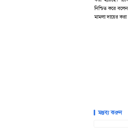
নিশ্চিত করে বলেন,
মামলা দায়ের করা
মন্তব্য করুন