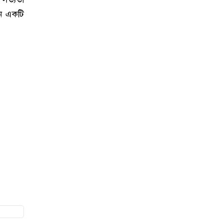
ইনে একটি