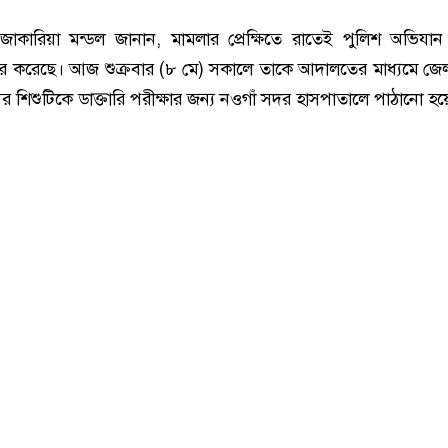
াকারিয়া মন্ডল জানান, মামলার প্রেক্ষিতে রাতেই পুলিশ অভিযান
ার করেছে। আজ শুক্রবার (৮ মে) সকালে তাকে আদালতের মাধ্যমে জ
র শিশুটিকে ডাক্তারি পরীক্ষার জন্য নওগাঁ সদর হাসপাতালে পাঠানো হ