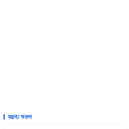
মন্তব্য করুন