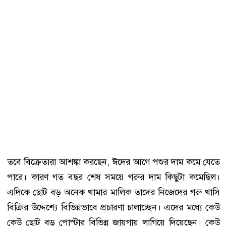
তবে বিক্রেতারা আশঙ্কা করছেন, ঈদের আগে পশুর দাম কমে যেতে
পারে। কারণ গত বছর শেষ সময়ে গরুর দাম কিছুটা কমেছিল।
এদিকে ছোট বড় অনেক খামার মালিক তাদের নিজেদের গরু খাসি
বিক্রির উদ্দেশ্যে বিভিন্নভাবে প্রচারণা চালাচ্ছেন। এদের মধ্যে কেউ
কেউ ছোট বড় পোস্টার বিভিন্ন জায়গায় লাগিয়ে দিয়েছেন। কেউ