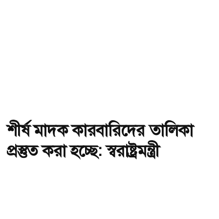
শীর্ষ মাদক কারবারিদের তালিকা
প্রস্তুত করা হচ্ছে: স্বরাষ্ট্রমন্ত্রী
অ-
অ+