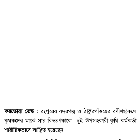
করতোয়া ডেস্ক :
রংপুরের বদরগঞ্জ ও ঠাকুরগাঁওয়ের রণীশংকৈলে
কৃষকদের মাঝে সার বিতরণকালে দুই উপসহকারী কৃষি কর্মকর্তা
শারীরিকভাবে লাঞ্ছিত হয়েছেন।