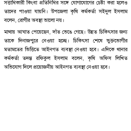
সত্তাধিকারী কিংবা প্রতিনিধির সঙ্গে যোগাযোগের চেষ্টা করা হলেও
তাদের পাওয়া যায়নি। উপজেলা কৃষি কর্মকর্তা সইদুল ইসলাম
বলেন, রোগীর অবস্থা ভালো নয়।
মাথায় আঘাত পেয়েছেন, দাঁত ভেঙে গেছে। উন্নত চিকিৎসার জন্য
তাকে দিনাজপুরে নেওয়া হচ্ছে। চিকিৎসা শেষে ভুক্তভোগীর
মতামতের ভিত্তিতে আইনগত ব্যবস্থা নেওয়া হবে। এদিকে থানার
কর্মকর্তা তদন্ত রফিকুল ইসলাম বলেন, কৃষি অফিস লিখিত
অভিযোগ দিলে প্রয়োজনীয় আইনগত ব্যবস্থা নেওয়া হবে।