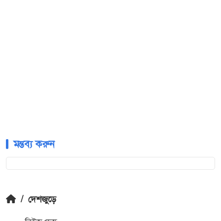
মন্তব্য করুন
/
দেশজুড়ে