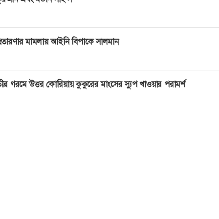
্রতারণার মামলায় আইনি বিপাকে সালমান
ীব্র গরমে উত্তর কোরিয়ায় কুকুরের মাংসের স্যুপ খাওয়ার পরামর্শ