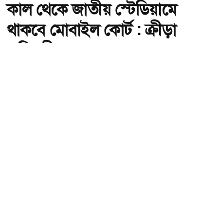
কাল থেকে জাতীয় স্টেডিয়ামে
থাকবে মোবাইল কোর্ট : ক্রীড়া
প্রতিমন্ত্রী
অ-
অ+