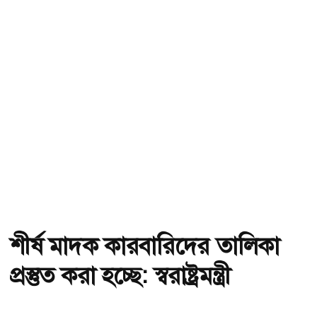
শীর্ষ মাদক কারবারিদের তালিকা
প্রস্তুত করা হচ্ছে: স্বরাষ্ট্রমন্ত্রী
অ-
অ+