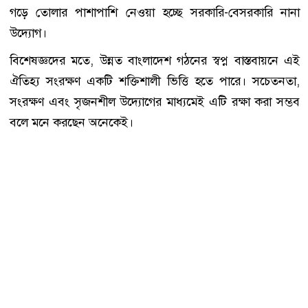
গড়ে তোলার পাশাপাশি নেওয়া হচ্ছে সরকারি-বেসরকারি নানা
উদ্যোগ।
বিশেষজ্ঞদের মতে, উন্নত বাংলাদেশ গঠনের স্বপ্ন বাস্তবায়নে এই
ঐতিহ্য সংরক্ষণ একটি শক্তিশালী ভিত্তি হতে পারে। সচেতনতা,
সংরক্ষণ এবং সৃজনশীল উদ্যোগের মাধ্যমেই এটি রক্ষা করা সম্ভব
বলে মনে করছেন অনেকেই।