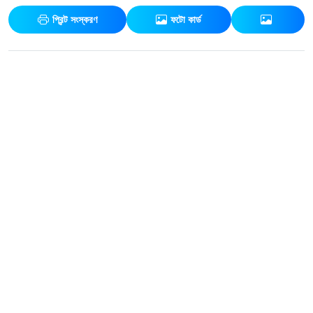
প্রিন্ট সংস্করণ
ফটো কার্ড