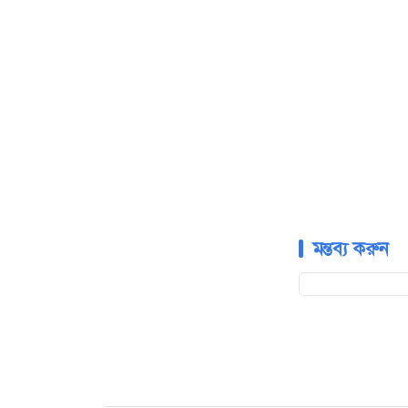
মন্তব্য করুন