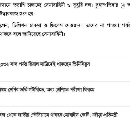
্ধানে তল্লাশি চালাচ্ছে সেনাবাহিনী ও ডুবুরি দল। বৃহস্পতিবার (২ অ
দ্ধারকাজ শুরু হয়।
হলেন, ডিলিশন চাকমা ও জিগেশ দেওয়ান। তাদের না পাওয়া পর্যন্ত
থাকবে বলে জানিয়েছে সেনাবাহিনী।
০৩২ সাল পর্যন্ত রিয়াল মাদ্রিদেই থাকছেন ভিনিসিয়ুস
্রথম শ্রেণির ভর্তি লটারিতে, অন্য শ্রেণিতে পরীক্ষা ফিরছে
াল থেকে জাতীয় স্টেডিয়ামে থাকবে মোবাইল কোর্ট : ক্রীড়া প্রতিমন্ত্রী