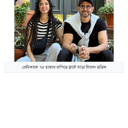
প্রেমিকাকে ৭৫ হাজার রুপিতে ফ্ল্যাট ভাড়া দিলেন হৃতিক