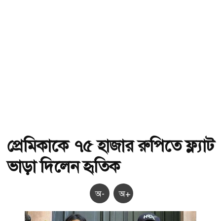
প্রেমিকাকে ৭৫ হাজার রুপিতে ফ্ল্যাট
ভাড়া দিলেন হৃতিক
অ-
অ+