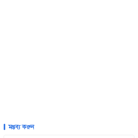
মন্তব্য করুন