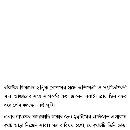
বলিউড গ্রিকগড হৃত্বিক রোশনের সঙ্গে অভিনেত্রী ও সংগীতশিল্পী
সাবা আজাদের সঙ্গে সম্পর্কের কথা জানেন সবাই। প্রায় তিন বছর
ধরে প্রেম করছেন এই জুটি।
এবার নায়কের কাছাকাছি থাকার জন্য মুম্বাইয়ের অভিজাত এলাকায়
ফ্ল্যাট ভাড়া নিচ্ছেন সাবা। মজার বিষয় হলো, যে ফ্ল্যাটটি তিনি ভাড়া