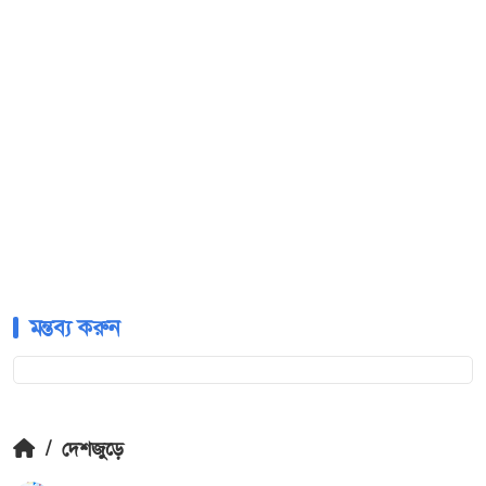
মন্তব্য করুন
/
দেশজুড়ে