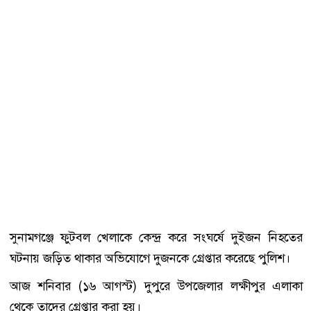
সুনামগঞ্জে ফুটবল খেলাকে কেন্দ্র করে সংঘর্ষে দুইজন নিহতের
ঘটনায় জড়িত থাকার অভিযোগে দুজনকে গ্রেপ্তার করেছে পুলিশ।
আজ শনিবার (১৬ আগস্ট) দুপুরে উপজেলার লক্ষীপুর এলাকা
থেকে তাদের গ্রেপ্তার করা হয়।