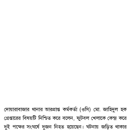
দোয়ারাবাজার থানার ভারপ্রাপ্ত কর্মকর্তা (ওসি) মো. জাহিদুল হক
গ্রেপ্তারের বিষয়টি নিশ্চিত করে বলেন, ফুটবল খেলাকে কেন্দ্র করে
দুই পক্ষের সংঘর্ষে দুজন নিহত হয়েছেন। ঘটনায় জড়িত থাকার