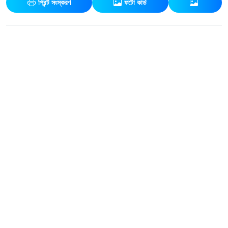
প্রিন্ট সংস্করণ
ফটো কার্ড