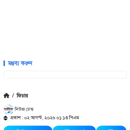
মন্তব্য করুন
/
ফিচার
নিউজ ডেস্ক
প্রকাশ : ০২ আগস্ট, ২০২৬ ০১:১৩ পিএম