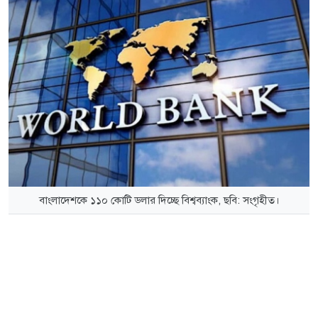
বাংলাদেশকে ১১০ কোটি ডলার দিচ্ছে বিশ্বব্যাংক, ছবি: সংগৃহীত।