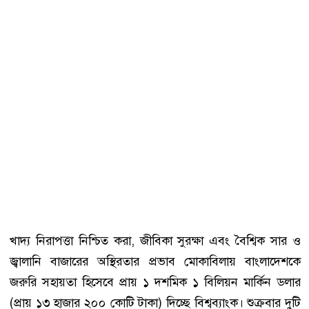
খাদ্য নিরাপত্তা নিশ্চিত করা, জীবিকা সুরক্ষা এবং বৈশ্বিক সার ও
জ্বালানি বাজারের অস্থিরতার প্রভাব মোকাবিলায় বাংলাদেশকে
জরুরি সহায়তা হিসেবে প্রায় ১ দশমিক ১ বিলিয়ন মার্কিন ডলার
(প্রায় ১৩ হাজার ২০০ কোটি টাকা) দিচ্ছে বিশ্বব্যাংক। শুক্রবার দুটি