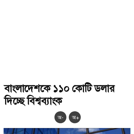
বাংলাদেশকে ১১০ কোটি ডলার
দিচ্ছে বিশ্বব্যাংক
অ-
অ+