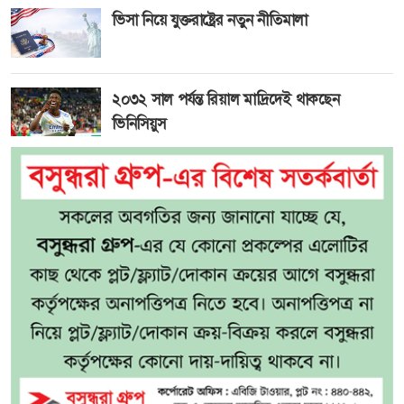
ভিসা নিয়ে যুক্তরাষ্ট্রের নতুন নীতিমালা
২০৩২ সাল পর্যন্ত রিয়াল মাদ্রিদেই থাকছেন
ভিনিসিয়ুস