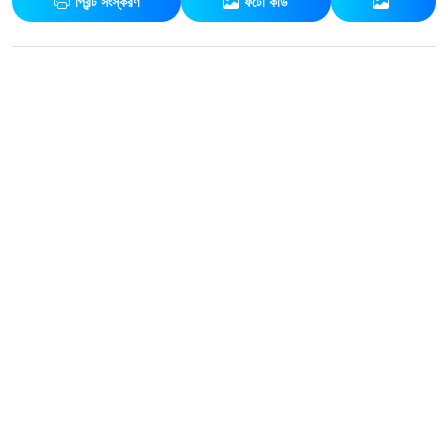
প্রিন্ট সংস্করণ
ফটো কার্ড