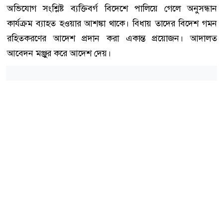
অভিযোগ সংশ্লিষ্ট ব্যক্তিবর্গ বিদেশে পালিয়ে গেলে অনুসন্ধান
কার্যক্রম ব্যাহত হওয়ার আশঙ্কা থাকে। বিধায় তাদের বিদেশ গমন
রহিতকরণের আদেশ প্রদান করা একান্ত প্রয়োজন। আদালত
আবেদন মঞ্জুর করে আদেশ দেয়।