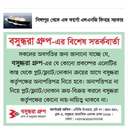
সিঙ্গাপুর থেকে এক কার্গো এলএনজি কিনছে সরকার